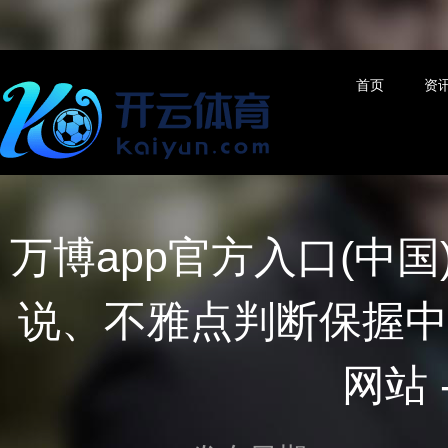
首页
资
万博app官方入口(中
说、不雅点判断保握中
网站 