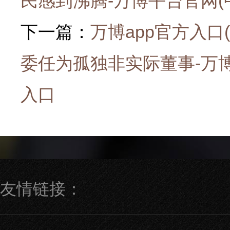
民感到沸腾-万博平台官网(中
下一篇：
万博app官方入
委任为孤独非实际董事-万博
入口
友情链接：