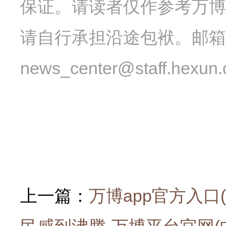
保证。请读者仅作参考万博a
请自行承担沿途包袱。邮箱
news_center@staff.hexun
上一篇：
万博app官方入