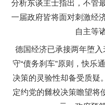
分析东谈主士指出，不管
一届政府皆将面对刺激经
自主等
德国经济已承接两年堕入
守“债务刹车”原则，快乐
决策的灵验性却备受质疑。
定约党的雠校决策瞻望将使