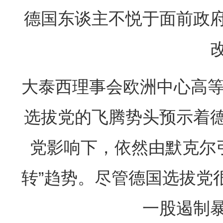
德国东谈主不悦于面前政
大泰西理事会欧洲中心高等
选拔党的飞腾势头预示着
党影响下，依然由默克尔
转”趋势。尽管德国选拔党
一股遏制