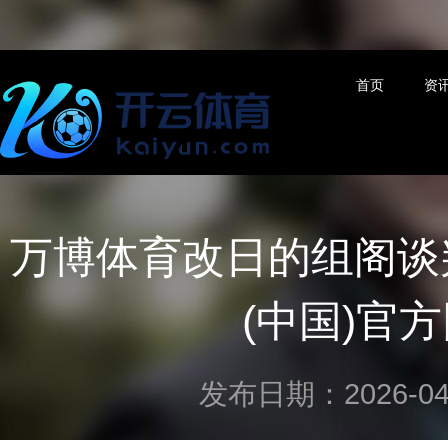
首页
资
万博体育改日的组阁谈
(中国)官方
发布日期：2026-04