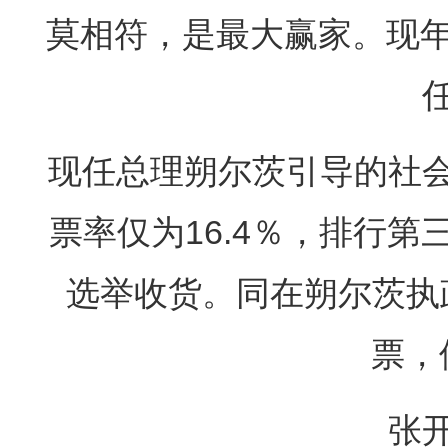
莫相符，是最大赢家。现年
现任总理朔尔茨引导的社
票率仅为16.4％，排行
选举收货。同在朔尔茨执政
票，
张开