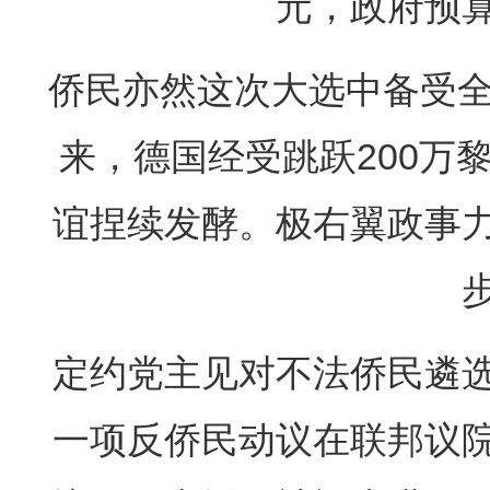
元，政府预
侨民亦然这次大选中备受全
来，德国经受跳跃200万
谊捏续发酵。极右翼政事
定约党主见对不法侨民遴
一项反侨民动议在联邦议