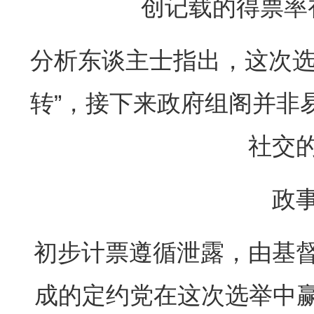
创记载的得票率
分析东谈主士指出，这次选
转”，接下来政府组阁并非
社交
政
初步计票遵循泄露，由基
成的定约党在这次选举中赢