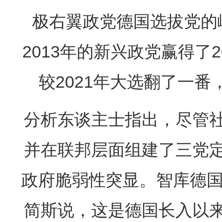
极右翼政党德国选拔党的
2013年的新兴政党赢得了
较2021年大选翻了一
分析东谈主士指出，尽管
并在联邦层面组建了三党
政府脆弱性突显。智库德国
简斯说，这是德国长入以