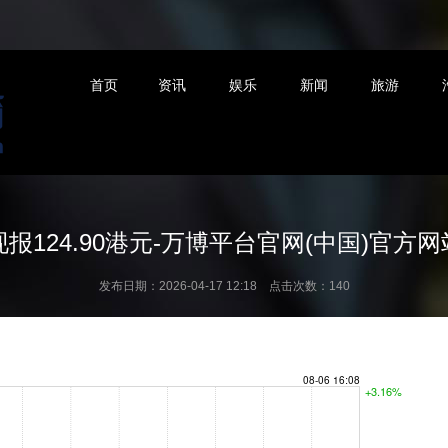
首页
资讯
娱乐
新闻
旅游
报124.90港元-万博平台官网(中国)官方网站
发布日期：2026-04-17 12:18 点击次数：140