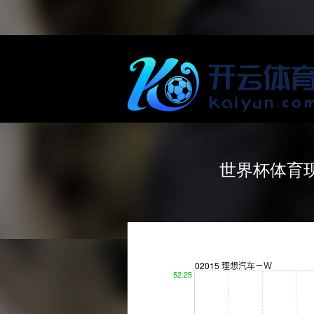
世界杯体育现