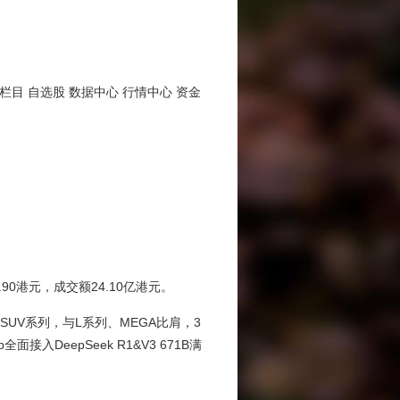
栏目 自选股 数据中心 行情中心 资金
90港元，成交额24.10亿港元。
UV系列，与L系列、MEGA比肩，3
eepSeek R1&V3 671B满