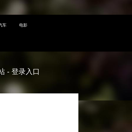
汽车
电影
 - 登录入口