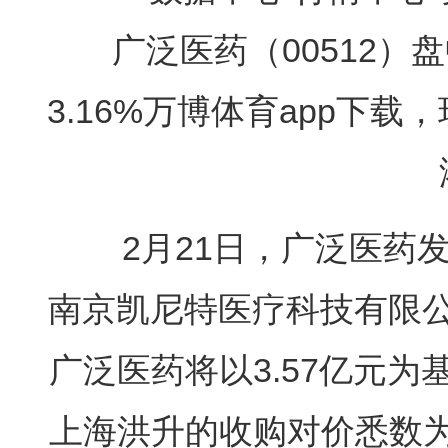
广泛医药（00512）盘
3.16%万博体育app下载，
2月21日，广泛医药发
南京凯尼特医疗科技有限
广泛医药将以3.57亿元
上海洪升的收购对价悉数为