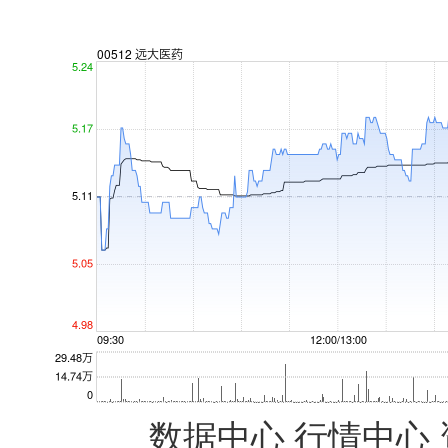
数据中心 行情中心 