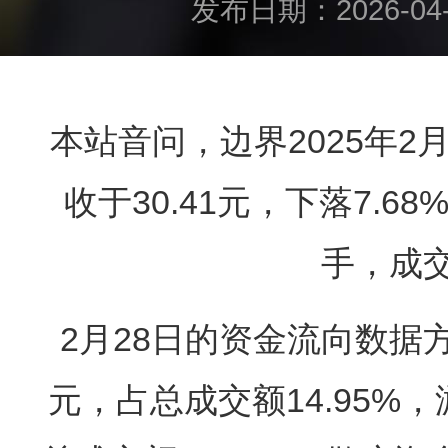
发布日期：2026-04
本站音问，边界2025年2月
收于30.41元，下落7.68
手，成交
2月28日的资金流向数据方
元，占总成交额14.95%，