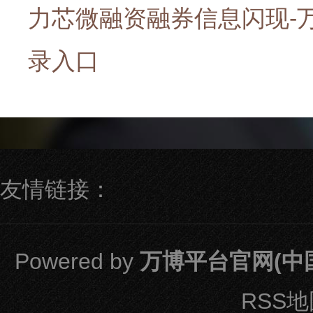
力芯微融资融券信息闪现-万
录入口
友情链接：
Powered by
万博平台官网(中国
RSS