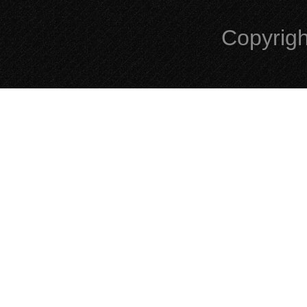
Copyrig