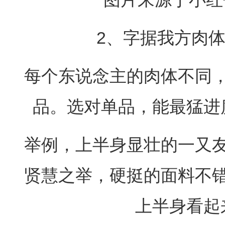
2、字据我方肉
每个东说念主的肉体不同
品。选对单品，能最猛进
举例，上半身显壮的一又
贤慧之举，硬挺的面料不
上半身看起