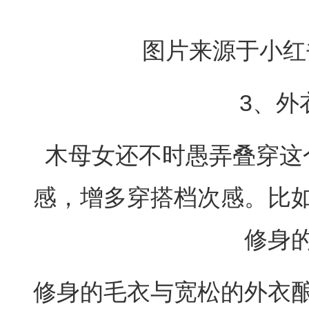
图片来源于小红书
3、外
木母女还不时愚弄叠穿这
感，增多穿搭档次感。比
修身
修身的毛衣与宽松的外衣