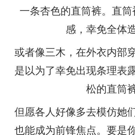
一条杏色的直筒裤。直筒
感，幸免全体
或者像三木，在外衣内部
是以为了幸免出现条理表
松的直筒
但愿各人好像多去模仿她
也能成为前锋焦点。要是