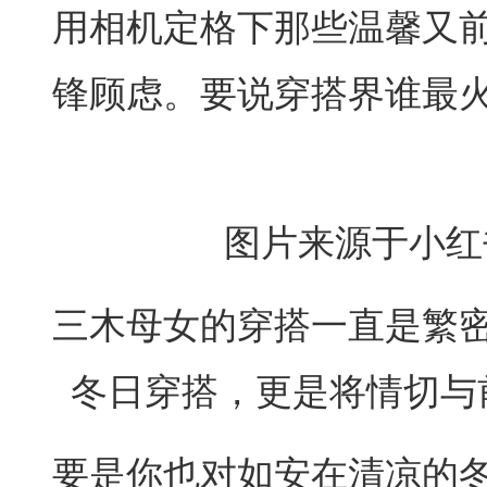
用相机定格下那些温馨又
锋顾虑。要说穿搭界谁最
图片来源于小红书
三木母女的穿搭一直是繁
冬日穿搭，更是将情切与
要是你也对如安在清凉的