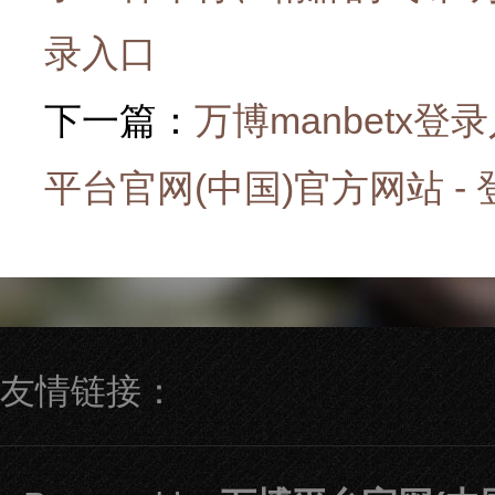
录入口
下一篇：
万博manbetx登
平台官网(中国)官方网站 -
友情链接：