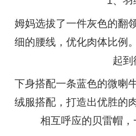
1、羽
姆妈选拔了一件灰色的翻
细的腰线，优化肉体比例
起到
下身搭配一条蓝色的微喇
绒服搭配，打造出优胜的
相互呼应的贝雷帽，