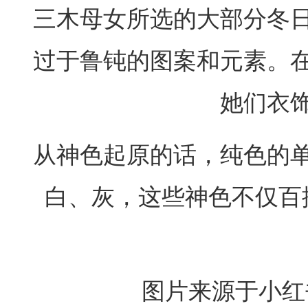
三木母女所选的大部分冬
过于鲁钝的图案和元素。
她们衣
从神色起原的话，纯色的
白、灰，这些神色不仅百
图片来源于小红书