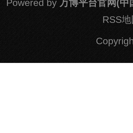
Powered by
万博平台官网(中国
RSS
Copyrig