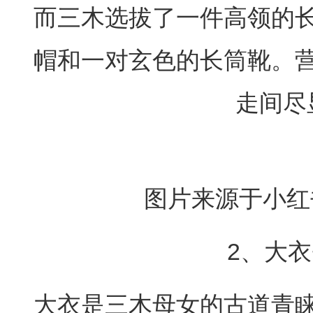
而三木选拔了一件高领的
帽和一对玄色的长筒靴。
走间尽
图片来源于小红书
2、大衣
大衣是三木母女的古道青