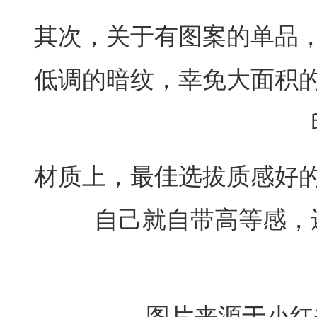
其次，关于有图案的单品
低调的暗纹，幸免大面积
材质上，最佳选拔质感好
自己就自带高等感，
图片来源于小红书