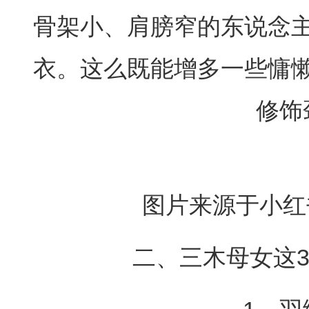
骨架小、肩膀窄的东说念
衣。这么既能增多一些慵
修饰
图片来源于小红书
二、三木母女这