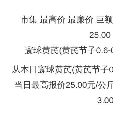
市集 最高价 最廉价 巨
25.00
寰球黄芪(黄芪节子0.6
从本日寰球黄芪(黄芪节子0.
当日最高报价25.00元/公
3.