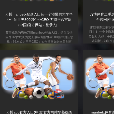
万博manbetx登录入口从一个懵懂的大学毕
万博体育二手房
业生到世界500强企业CEO-万博平台官网
台官网(中国
(中国)官方网站 - 登录入口
那些被渐忘的板
泪？ 1. 一个上海
莫得成果的增长万博manbetx登录入口，是在加快
老张盯入部下手机
自尽 32岁成长为史上最年青的世界500强中国区总
遍刷新，却长久
裁；36岁成为巴巴CEO；如今是嘉御老本首创搭
声：“曩昔听信中介
伙东谈主兼董事长，成为投资界限的“黄金猎
的罗泾房，当今连
手”……这个东谈主，就是卫哲。 从一个懵懂的大
上海楼市里最骄横
学毕业生到世界500强企业CEO，卫哲的工作生涯
忙。 老张的故事并
30年，是一段成长调动的个东谈主据说，亦然照顾
牌量冲破20万套
和投资稠密企业，见证期间变迁的贸易据说。 而他
购松捆看似是机遇
的脚步，还不啻于此。 2025年开年，在阿里学友
被戏称为“上海鹤
云谷创业峰会上，卫哲作念了一场对于AI基础方法
的演讲，对AI建议了许多新的洞见...
万博app官方入口(中国)官方网站华菱线缆
manbetx体