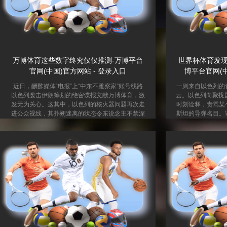
的扞拒...
万博体育这些数字终究仅仅推测-万博平台
世界杯体育发现
官网(中国)官方网站 - 登录入口
博平台官网(中
近日，酬酢媒体“电报”上“中东不雅察家”账号线路
一则来自以色列的
以色列袭击伊朗筹划的绝密谍报文献万博体育，激
云。以色列向聚拢
发无为关心。这其中，以色列的核火器问题再次走
时刻诠释，责骂某
进公众视线，其扑朔迷离的状态令东说念主不禁深
斯坦的导弹名目。
切磋商。 上世纪50年代起，以色列就被怀疑奥妙
揽屈词穷的凭据，
研发核火器。在冷战大师博弈中，一些西方国度将
念主员在对胡塞武
以色列视为中东进击盟友，对其核研发作风相对宽
导弹中使用了高
松。法国、好意思国乃至南非，王人被指与以色列
高，全球仅有少数
有核本领勾通或赐与相沿。1973年第四次中东斗
的芯片工艺还停留
争时，所在危机，传闻以色列曾放出“可能动用核
这种高时刻水准的
武”风声，到手施压敌手幸免冲突扩大。从那之
朗的导弹时刻从何
后，诸厚...