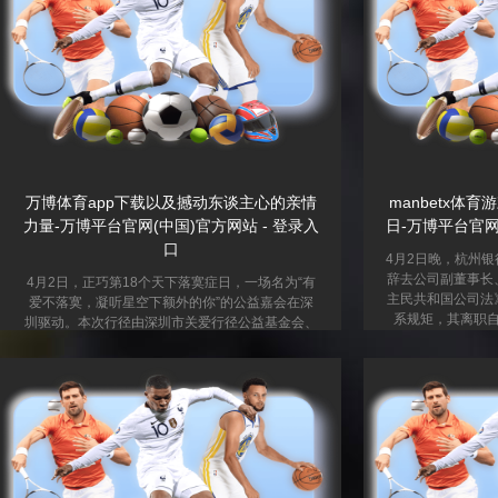
万博体育app下载以及撼动东谈主心的亲情
manbetx体育
力量-万博平台官网(中国)官方网站 - 登录入
日-万博平台官网
口
4月2日晚，杭州
辞去公司副董事长
4月2日，正巧第18个天下落寞症日，一场名为“有
主民共和国公司法
爱不落寞，凝听星空下额外的你”的公益嘉会在深
系规矩，其离职
圳驱动。本次行径由深圳市关爱行径公益基金会、
效。杭州银行示意
深圳市青少年发展基金会、深圳市残疾东谈主服务
会议审议应允man
业协会、祥瑞集团及祥瑞志愿者协会额外支撑，并
董事长宋剑斌代为
由北大医疗集团、北大医疗健康照看中心、北大医
比拟顷刻间，其担
疗脑健康，以及中国首部落寞症群体记载电影《额
南齐湾财社记者
外的你》共同发起。 行径今日，记载电影《额外的
言“杭州银行行长
你》在深圳举行了首映礼。据悉，该片访问了500
暂时无法接通”。
多个落寞症家庭，通过长远跟踪拍摄，以真的详尽
的镜头言语，展现了3个落寞症家庭在气运重压下