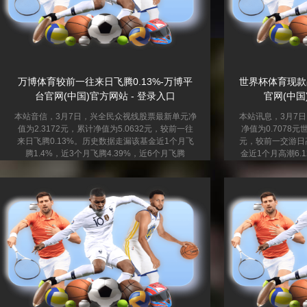
万博体育较前一往来日飞腾0.13%-万博平
世界杯体育现款占
台官网(中国)官方网站 - 登录入口
官网(中国
本站音信，3月7日，兴全民众视线股票最新单元净
本站讯息，3月7
值为2.3172元，累计净值为5.0632元，较前一往
净值为0.7078元
来日飞腾0.13%。历史数据走漏该基金近1个月飞
元，较前一交游日高
腾1.4%，近3个月飞腾4.39%，近6个月飞腾
金近1个月高潮6.1
21.79%，近1年飞腾10.23%。该基金近6个月的累
个月高潮30.42%
计收益率走势如下图： 兴全民众视线股票为股票型
个月的累计收益率
基金，字据最新一期基金季报走漏，该基金财富设
A为羼杂型-偏股
立：股票占净值比84.45%，债券占净值比
漏，该基金钞票确立
5.54%，现款占净值比10.06%。基金十大重仓股
债券类钞票，现款占
如下： 该基金的基金司理为王品、余明强，基金司
仓股如下： 该
理王品于2017...